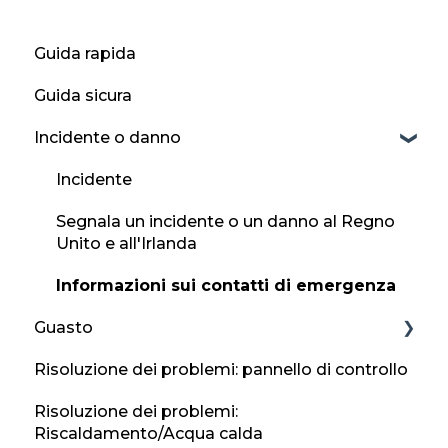
Guida rapida
Guida sicura
Incidente o danno
Incidente
Segnala un incidente o un danno al Regno
Unito e all'Irlanda
Informazioni sui contatti di emergenza
Guasto
Risoluzione dei problemi: pannello di controllo
Gomma a terra
Risoluzione dei problemi:
Guida ai guasti
Riscaldamento/Acqua calda