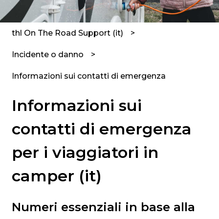
thl On The Road Support (it)
Incidente o danno
Informazioni sui contatti di emergenza
Informazioni sui
contatti di emergenza
per i viaggiatori in
camper (it)
Numeri essenziali in base alla