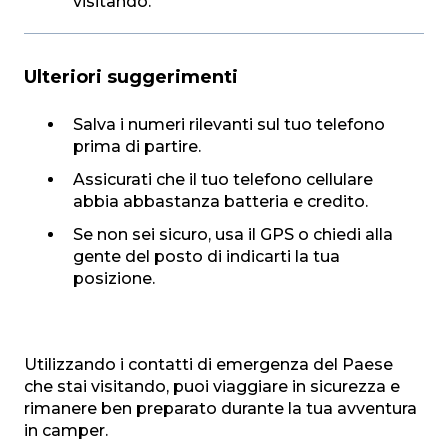
visitando.
Ulteriori suggerimenti
Salva i numeri rilevanti sul tuo telefono
prima di partire.
Assicurati che il tuo telefono cellulare
abbia abbastanza batteria e credito.
Se non sei sicuro, usa il GPS o chiedi alla
gente del posto di indicarti la tua
posizione.
Utilizzando i contatti di emergenza del Paese
che stai visitando, puoi viaggiare in sicurezza e
rimanere ben preparato durante la tua avventura
in camper.