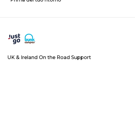
UK & Ireland On the Road Support