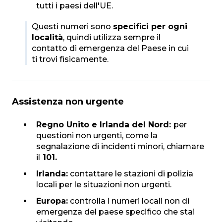
tutti i paesi dell'UE.
Questi numeri sono
specifici per ogni
località
, quindi utilizza sempre il
contatto di emergenza del Paese in cui
ti trovi fisicamente.
Assistenza non urgente
Regno Unito e Irlanda del Nord:
per
questioni non urgenti, come la
segnalazione di incidenti minori, chiamare
il
101.
Irlanda:
contattare le stazioni di polizia
locali per le situazioni non urgenti.
Europa:
controlla i numeri locali non di
emergenza del paese specifico che stai