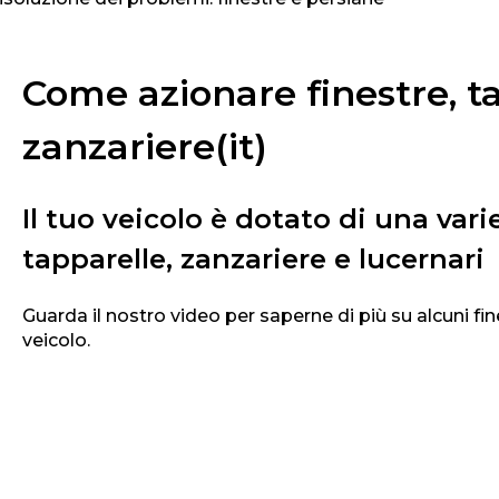
Come azionare finestre, t
zanzariere(it)
Il tuo veicolo è dotato di una varie
tapparelle, zanzariere e lucernari
Guarda il nostro video per saperne di più su alcuni fin
veicolo.