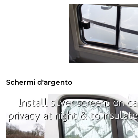
Schermi d'argento