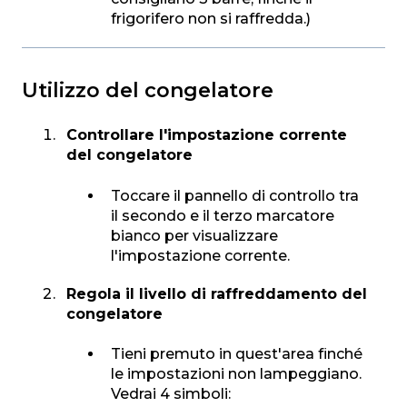
frigorifero non si raffredda.)
Utilizzo del congelatore
Controllare l'impostazione corrente
del congelatore
Toccare il pannello di controllo tra
il secondo e il terzo marcatore
bianco per visualizzare
l'impostazione corrente.
Regola il livello di raffreddamento del
congelatore
Tieni premuto in quest'area finché
le impostazioni non lampeggiano.
Vedrai 4 simboli: