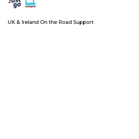
UK & Ireland On the Road Support