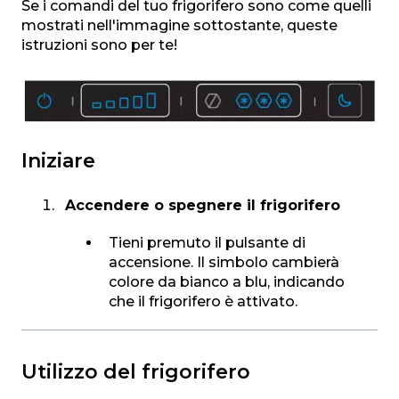
Se i comandi del tuo frigorifero sono come quelli
mostrati nell'immagine sottostante, queste
istruzioni sono per te!
Iniziare
Accendere o spegnere il frigorifero
Tieni premuto il pulsante di
accensione. Il simbolo cambierà
colore da bianco a blu, indicando
che il frigorifero è attivato.
Utilizzo del frigorifero