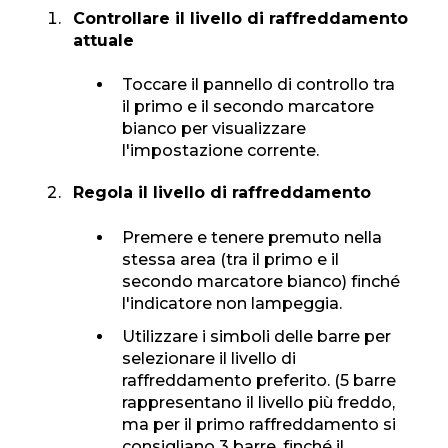
Controllare il livello di raffreddamento
attuale
Toccare il pannello di controllo tra
il primo e il secondo marcatore
bianco per visualizzare
l'impostazione corrente.
Regola il livello di raffreddamento
Premere e tenere premuto nella
stessa area (tra il primo e il
secondo marcatore bianco) finché
l'indicatore non lampeggia.
Utilizzare i simboli delle barre per
selezionare il livello di
raffreddamento preferito. (5 barre
rappresentano il livello più freddo,
ma per il primo raffreddamento si
consigliano 3 barre, finché il