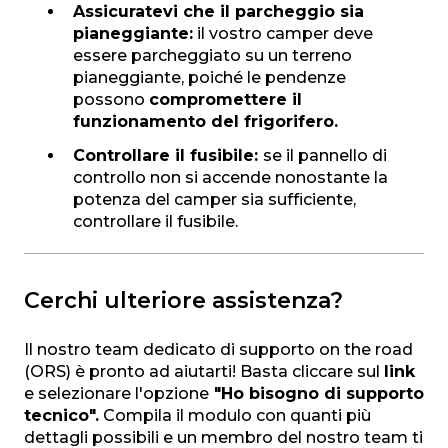
Assicuratevi che il parcheggio sia
pianeggiante:
il vostro camper deve
essere parcheggiato su un terreno
pianeggiante, poiché le pendenze
possono
compromettere il
funzionamento del frigorifero.
Controllare il fusibile:
se il pannello di
controllo non si accende nonostante la
potenza del camper sia sufficiente,
controllare il fusibile.
Cerchi ulteriore assistenza?
Il nostro team dedicato di supporto on the road
(ORS) è pronto ad aiutarti! Basta cliccare sul
link
e selezionare l'opzione
"Ho bisogno di supporto
tecnico".
Compila il modulo con quanti più
dettagli possibili e un membro del nostro team ti