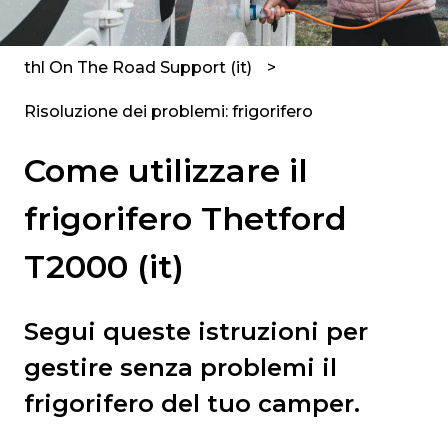
thl On The Road Support (it)
Risoluzione dei problemi: frigorifero
Come utilizzare il
frigorifero Thetford
T2000 (it)
Segui queste istruzioni per
gestire senza problemi il
frigorifero del tuo camper.