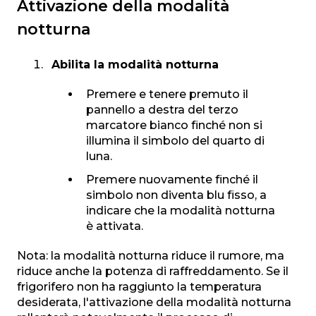
Attivazione della modalità
notturna
Abilita la modalità notturna
Premere e tenere premuto il
pannello a destra del terzo
marcatore bianco finché non si
illumina il simbolo del quarto di
luna.
Premere nuovamente finché il
simbolo non diventa blu fisso, a
indicare che la modalità notturna
è attivata.
Nota: la modalità notturna riduce il rumore, ma
riduce anche la potenza di raffreddamento. Se il
frigorifero non ha raggiunto la temperatura
desiderata, l'attivazione della modalità notturna