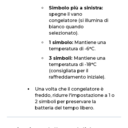
Simbolo più a sinistra:
spegne il vano
congelatore (si illumina di
bianco quando
selezionato).
1 simbolo:
Mantiene una
temperatura di -6°C.
3 simboli:
Mantiene una
temperatura di -18°C
(consigliata per il
raffreddamento iniziale).
Una volta che il congelatore è
freddo, ridurre l'impostazione a 1 o
2 simboli per preservare la
batteria del tempo libero.