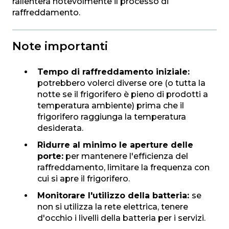
rallenterà notevolmente il processo di
raffreddamento.
Note importanti
Tempo di raffreddamento iniziale:
potrebbero volerci diverse ore (o tutta la
notte se il frigorifero è pieno di prodotti a
temperatura ambiente) prima che il
frigorifero raggiunga la temperatura
desiderata.
Ridurre al minimo le aperture delle
porte:
per mantenere l'efficienza del
raffreddamento, limitare la frequenza con
cui si apre il frigorifero.
Monitorare l'utilizzo della batteria:
se
non si utilizza la rete elettrica, tenere
d'occhio i livelli della batteria per i servizi.